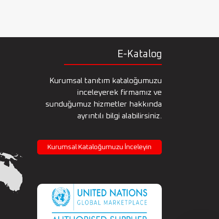
E-Katalog
Kurumsal tanıtım kataloğumuzu
inceleyerek firmamız ve
sunduğumuz hizmetler hakkında
ayrıntılı bilgi alabilirsiniz.
Kurumsal Kataloğumuzu İnceleyin